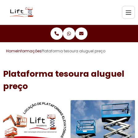
Home
Informações
Plataforma tesoura aluguel preço
Plataforma tesoura aluguel
preço