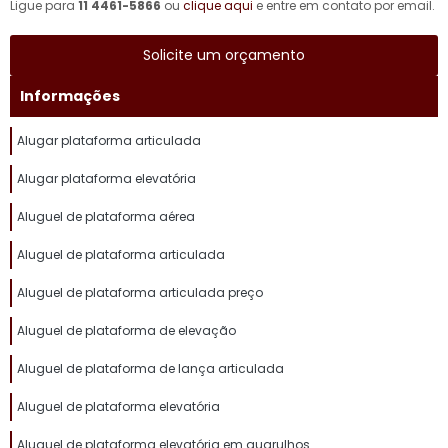
Ligue para
11 4461-5866
ou
clique aqui
e entre em contato por email.
Solicite um orçamento
Informações
Alugar plataforma articulada
Alugar plataforma elevatória
Aluguel de plataforma aérea
Aluguel de plataforma articulada
Aluguel de plataforma articulada preço
Aluguel de plataforma de elevação
Aluguel de plataforma de lança articulada
Aluguel de plataforma elevatória
Aluguel de plataforma elevatória em guarulhos