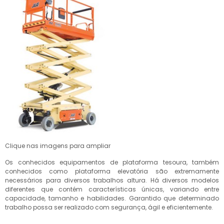
Clique nas imagens para ampliar
Os conhecidos equipamentos de plataforma tesoura, também
conhecidos como plataforma elevatória são extremamente
necessários para diversos trabalhos altura. Há diversos modelos
diferentes que contém características únicas, variando entre
capacidade, tamanho e habilidades. Garantido que determinado
trabalho possa ser realizado com segurança, ágil e eficientemente.