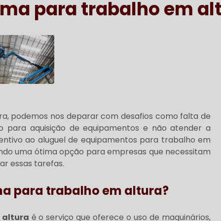
rma para trabalho em al
tura, podemos nos deparar com desafios como falta de
to para aquisição de equipamentos e não atender a
ncentivo ao aluguel de equipamentos para trabalho em
ando uma ótima opção para empresas que necessitam
ar essas tarefas.
ma para trabalho em altura
?
 altura
é o serviço que oferece o uso de maquinários,