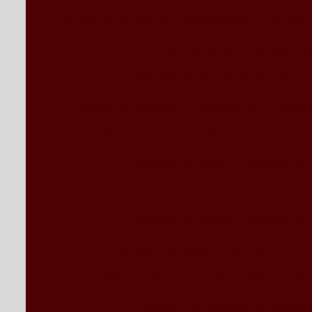
Conserto de plataforma elevatória
Curso 
Curso de plataforma elevatór
Empresa de aluguel de plataform
Empresa de plataforma elevatória
Locaç
Locação de plataforma de elevação
Locação
Locação de plataforma elevatóri
Locação de plataforma elevatóri
Locação de plataforma elevatóri
Locação de plataforma elevatória 
Locação de plataforma elevatória em sã
Locação de plataforma elevat