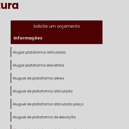
tura
Solicite um orçamento
Informações
Alugar plataforma articulada
Alugar plataforma elevatória
Aluguel de plataforma aérea
Aluguel de plataforma articulada
Aluguel de plataforma articulada preço
Aluguel de plataforma de elevação