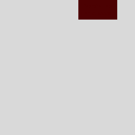
Plataformas
Articuladas