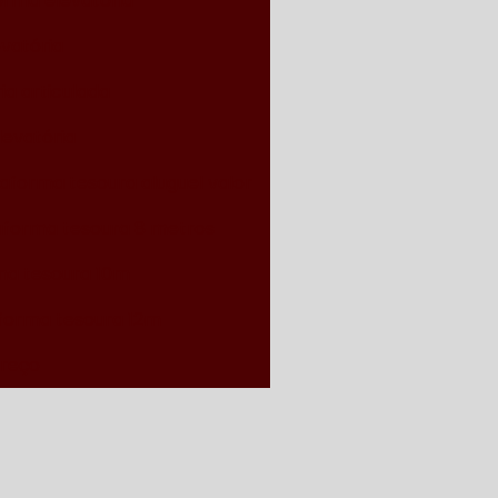
orma elevatória
vatória
a articulada
levatória
taforma tesoura aluguel valor
aforma tesoura 8 metros
ma tesoura 10m
forma tesoura 12m
preço