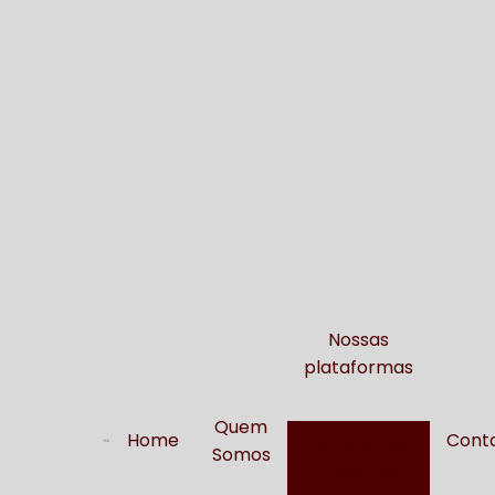
Nossas
plataformas
Quem
Home
Cont
Plataformas
Somos
Tesouras