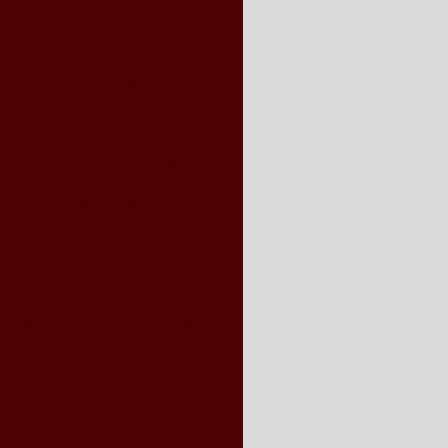
a aluguel
ataforma girafa locação
forma tesoura aluguel
forma tesoura locação
elevatórias para alugar
evatória
elevatória
a locação de plataformas
ma elevatória
atória