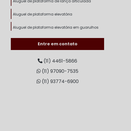
Aluguel de plataforma de lança articulada
Aluguel de plataforma elevatória
Aluguel de plataforma elevatória em guarulhos
Aluguel de plataforma elevatória sp
Entre em contato
Aluguel de plataforma elevatória tesoura
(11) 4461-5866
Aluguel de plataforma pantográfica
(11) 97090-7535
Aluguel de plataforma para trabalho em
(11) 93774-6900
altura
Aluguel plataforma tesoura
Assistência técnica de plataforma elevatória
Conserto de plataforma elevatória