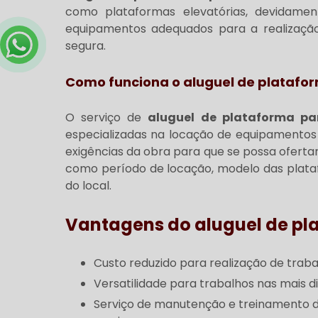
como plataformas elevatórias, devidamen
equipamentos adequados para a realização 
segura.
Como funciona o
aluguel de platafo
O serviço de
aluguel de plataforma pa
especializadas na locação de equipamentos 
exigências da obra para que se possa oferta
como período de locação, modelo das plata
do local.
Vantagens do
aluguel de pl
Custo reduzido para realização de tra
Versatilidade para trabalhos nas mais di
Serviço de manutenção e treinamento de uso de plataformas pela empresa prestadora de