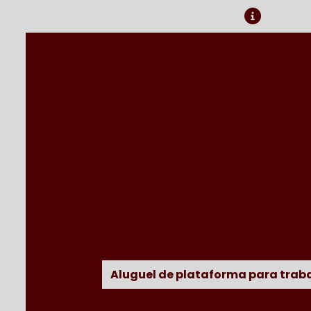
Alugar plataforma articulada
Alugar p
Aluguel de plataforma aérea
Aluguel de
Aluguel de plataforma articulada preço
Alugue
Aluguel de plataforma de lança articulada
Alug
Aluguel de plataforma elevatória
Aluguel de plataforma eleva
Aluguel de plataforma elevatór
Aluguel de plataforma panto
Aluguel de plataforma para trab
Aluguel plataforma tesoura
Assistência técni