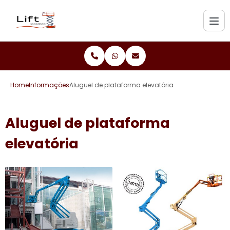
Home
Informações
Aluguel de plataforma elevatória
Aluguel de plataforma
elevatória