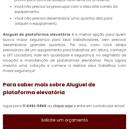
Você não precisa se preocupar com o descarte correto do
equipamento;
Você não precisa desembolsar uma quantia alta para
adquirir o equipamento.
Aluguel de plataforma elevatória
é a melhor opção para quem
busca maior segurança para seus trabalhadores, sem precisar
desembolsar grandes quantias. Por isso, caso você esteja
precisando de um equipamento para trabalhos em altura, conheça
a LIFT Locadora, líder em qualidade e segurança no segmento de
locação e manutenção de plataformas elevatórias. Peça agora
mesmo uma cotação e comece a realizar seus trabalhos com
maior segurança!
Para saber mais sobre Aluguel de
plataforma elevatória
Ligue para
11 4461-5866
ou
clique aqui
e entre em contato por email.
Solicite um orçamento