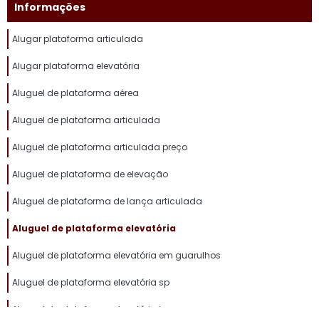
Informações
Alugar plataforma articulada
Alugar plataforma elevatória
Aluguel de plataforma aérea
Aluguel de plataforma articulada
Aluguel de plataforma articulada preço
Aluguel de plataforma de elevação
Aluguel de plataforma de lança articulada
Aluguel de plataforma elevatória
Aluguel de plataforma elevatória em guarulhos
Aluguel de plataforma elevatória sp
Aluguel de plataforma elevatória tesoura