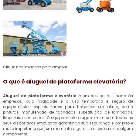
Clique nas imagens para ampliar
O que é
aluguel de plataforma elevatória
?
Aluguel de plataforma elevatória
é um serviço destinado às
empresas, cuja finalidade é o uso temporário e seguro de
equipamentos especializados para trabalhos em altura, como
pinturas, manutenção de fachadas, substituição de lâmpadas,
limpezas, entre outros. O equipamento alugado vem com todos os
seus dispositivos embutidos garantindo sua segurança e por isso é
muito importante que, em momento algum, se altere ou retire algum
componente.