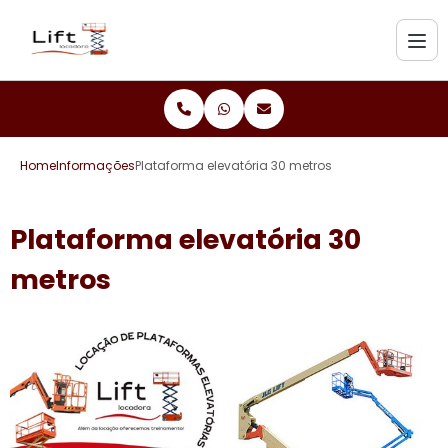
Home
Informações
Plataforma elevatória 30 metros
Plataforma elevatória 30
metros