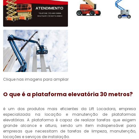
Clique nas imagens para ampliar
O que é a
plataforma elevatória 30 metros
?
é um dos produtos mais eficientes da Lift Locadora, empresa
especializada na locação e manutenção de plataformas
elevatórias. A plataforma é capaz de realizar tarefas que exigem
grande alcance e altura, sendo um item indispensável para
empresas que necessitam de tarefas de limpeza, manutenção,
locações e serviços de instalação.