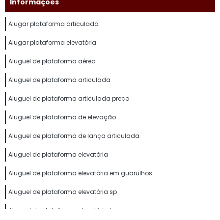
Informações
Alugar plataforma articulada
Alugar plataforma elevatória
Aluguel de plataforma aérea
Aluguel de plataforma articulada
Aluguel de plataforma articulada preço
Aluguel de plataforma de elevação
Aluguel de plataforma de lança articulada
Aluguel de plataforma elevatória
Aluguel de plataforma elevatória em guarulhos
Aluguel de plataforma elevatória sp
Aluguel de plataforma elevatória tesoura