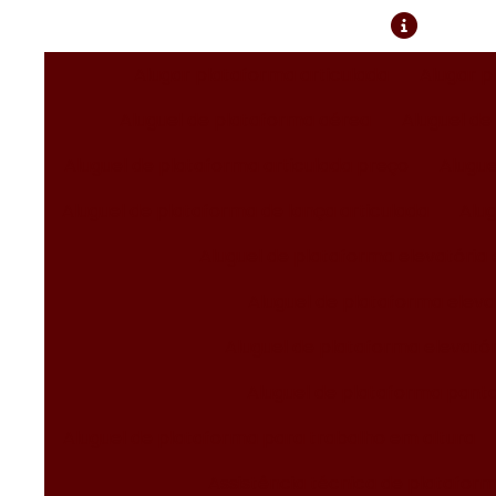
Alugar plataforma articulada
Alugar p
Aluguel de plataforma aérea
Aluguel de
Aluguel de plataforma articulada preço
Alugue
Aluguel de plataforma de lança articulada
Alug
Aluguel de plataforma elevatória
Aluguel de plataforma eleva
Aluguel de plataforma elevatór
Aluguel de plataforma pant
Aluguel de plataforma para trabalho em altura
Assistência técnica de plataform