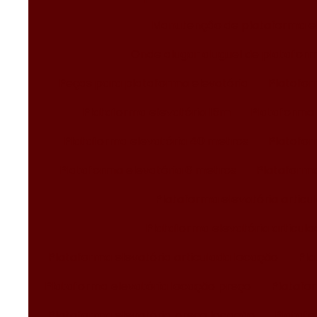
Manutenção de plataforma el
Onde alugar aluguel de plataform
Peças para plataforma elevatória
Platafor
Plataforma elevatória 15m
Plataforma 
Plataforma elevatória 40 metros
Platafor
Plataforma elevatória 6 metros
Plataforma
Plataforma elevatória articu
Plataforma elevatória articula
Plataforma elevatória articulada locação
Pla
Plataforma elevatória locação preço
Platafo
Plataforma elevatória preço locação
Platafo