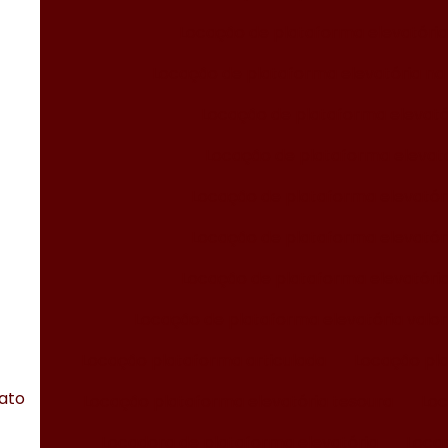
Locação de plataforma elevatóri
Locação de plataforma elevatória na 
Locação de plataforma elevató
Locação de plataforma elevat
Locação de plataforma elevatór
Locação de plataforma elevatór
Locação de plataforma elevatória
Locação de plataforma elevatória valor
Locação plataforma articulada
Locação pla
ato
Locação plataforma elevatória tesoura
Loc
Locadora de plataforma elevatória
Locar