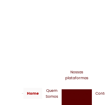
Nossas
plataformas
Quem
Home
Cont
Plataformas
Somos
Tesouras