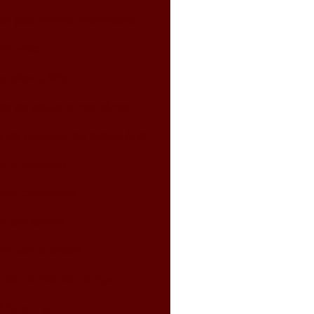
de plataforma elevatória
ia valor
a elevatória
ão de plataforma aérea
 de plataforma elevatória
a articulada
a em campinas
a em jundiaí
em santo andré
o bernardo do campo
ória em sp