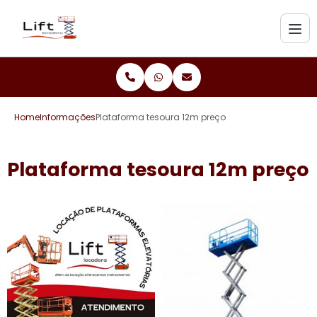
Home
Informações
Plataforma tesoura 12m preço
Plataforma tesoura 12m preço