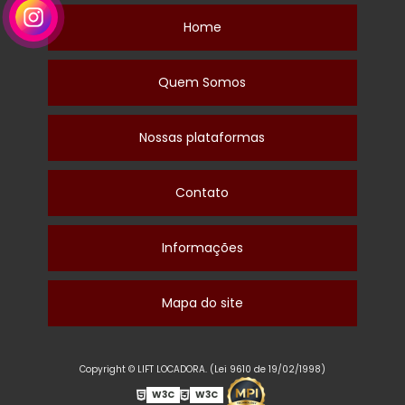
Home
Quem Somos
Nossas plataformas
Contato
Informações
Mapa do site
Copyright © LIFT LOCADORA. (Lei 9610 de 19/02/1998)
W3C
W3C