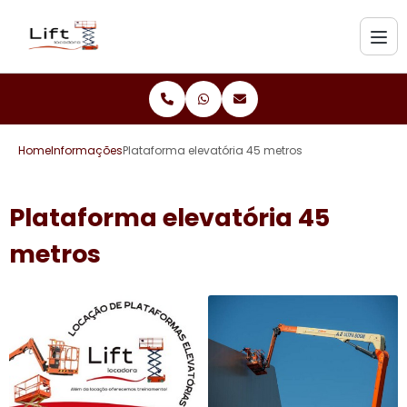
Home
Informações
Plataforma elevatória 45 metros
Plataforma elevatória 45
metros