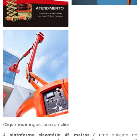
Clique nas imagens para ampliar
A
plataforma elevatória 45 metros
é uma solução de