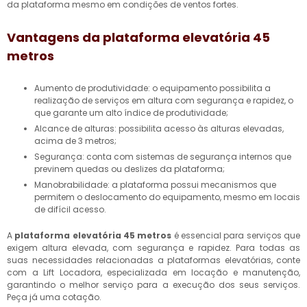
da plataforma mesmo em condições de ventos fortes.
Vantagens da
plataforma elevatória 45
metros
Aumento de produtividade: o equipamento possibilita a
realização de serviços em altura com segurança e rapidez, o
que garante um alto índice de produtividade;
Alcance de alturas: possibilita acesso às alturas elevadas,
acima de 3 metros;
Segurança: conta com sistemas de segurança internos que
previnem quedas ou deslizes da plataforma;
Manobrabilidade: a plataforma possui mecanismos que
permitem o deslocamento do equipamento, mesmo em locais
de difícil acesso.
A
plataforma elevatória 45 metros
é essencial para serviços que
exigem altura elevada, com segurança e rapidez. Para todas as
suas necessidades relacionadas a plataformas elevatórias, conte
com a Lift Locadora, especializada em locação e manutenção,
garantindo o melhor serviço para a execução dos seus serviços.
Peça já uma cotação.