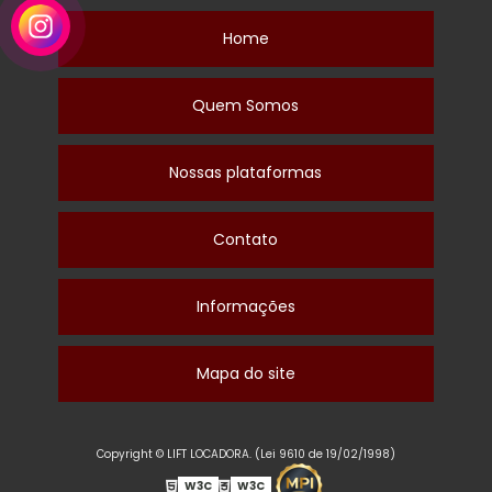
Home
Quem Somos
Nossas plataformas
Contato
Informações
Mapa do site
Copyright © LIFT LOCADORA. (Lei 9610 de 19/02/1998)
W3C
W3C