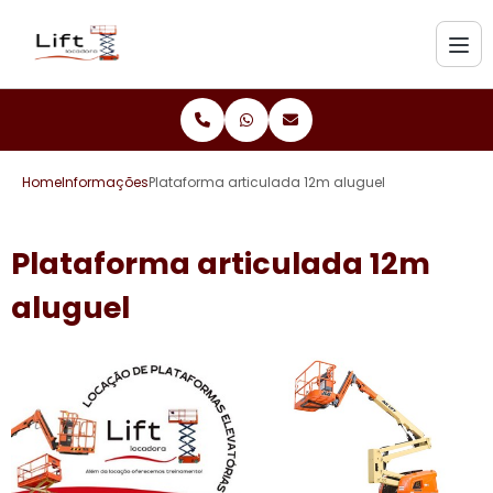
Home
Informações
Plataforma articulada 12m aluguel
Plataforma articulada 12m
aluguel