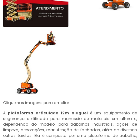
Clique nas imagens para ampliar
A
plataforma articulada 12m aluguel
é um equipamento de
segurança certificado para manuseio de materiais em altura e,
dependendo do modelo, para trabalhos industriais, ações de
limpeza, decorações, manutenção de fachadas, além de diversas
outras tarefas. Ela é composta por uma plataforma de trabalho,