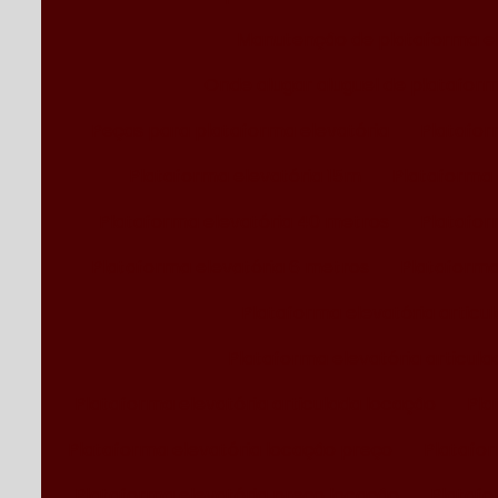
Manutenção de plataforma el
Onde alugar aluguel de plataform
Peças para plataforma elevatória
Platafor
Plataforma elevatória 15m
Plataforma 
Plataforma elevatória 40 metros
Platafor
Plataforma elevatória 6 metros
Plataforma
Plataforma elevatória articu
Plataforma elevatória articula
Plataforma elevatória articulada locação
Pla
Plataforma elevatória locação preço
Platafor
Plataforma elevatória preço locação
Platafo