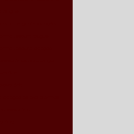
a aluguel
ataforma girafa locação
forma tesoura aluguel
forma tesoura locação
elevatórias para alugar
evatória
elevatória
a locação de plataformas
ma elevatória
atória