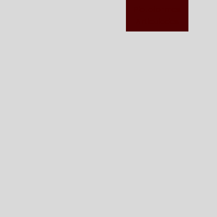
Plataformas
Articuladas