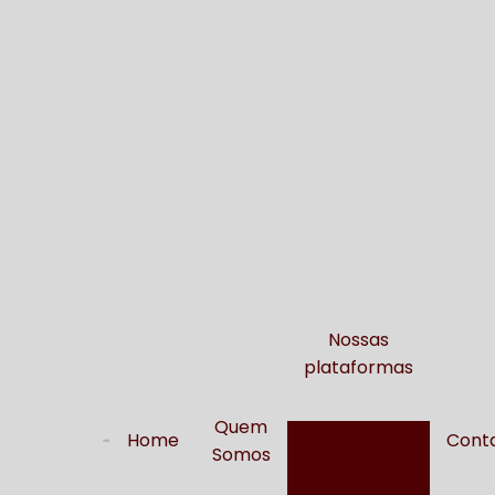
Nossas
plataformas
Quem
Home
Cont
Plataformas
Somos
Tesouras