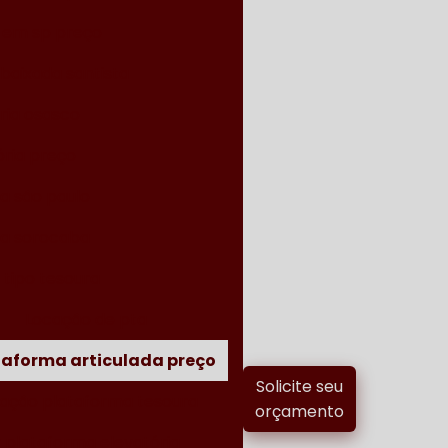
a em sp preço
baixada santista
ria osasco
ória preço
a são paulo
ia sorocaba
 tipo tesoura
Locação de pta
taforma articulada preço
Solicite seu
ação plataforma tesoura
orçamento
 plataforma elevatória