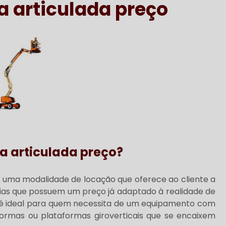
 articulada preço
a articulada preço
?
 uma modalidade de locação que oferece ao cliente a
rias que possuem um preço já adaptado à realidade de
 é ideal para quem necessita de um equipamento com
formas ou plataformas giroverticais que se encaixem