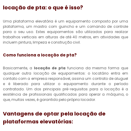
locação de pta
: o que é isso?
Uma plataforma elevatória é um equipamento composto por uma
plataforma, um mastro com guincho e um comando de controle
para o seu uso. Estes equipamentos são utilizados para realizar
trabalhos verticais em alturas de até 40 metros, em atividades que
incluem pintura, limpeza e construção civil.
Como funciona a
locação de pta
?
Basicamente, a
locação de pta
funciona da mesma forma que
qualquer outra locação de equipamentos: o locatário entra em
contato com a empresa responsável, assina um contrato de aluguel
e é liberado para utilizar o equipamento durante o período
contratado. Um dos principais pré-requisitos para a locação é a
existência de profissionais qualificados para operar a máquina, o
que, muitas vezes, é garantido pelo próprio locador.
Vantagens de optar pela locação de
plataformas elevatórias: