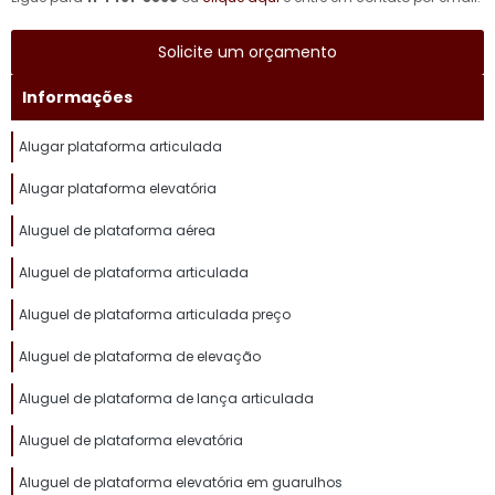
Solicite um orçamento
Informações
Alugar plataforma articulada
Alugar plataforma elevatória
Aluguel de plataforma aérea
Aluguel de plataforma articulada
Aluguel de plataforma articulada preço
Aluguel de plataforma de elevação
Aluguel de plataforma de lança articulada
Aluguel de plataforma elevatória
Aluguel de plataforma elevatória em guarulhos