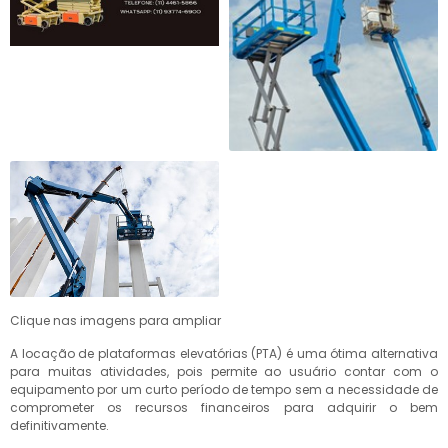
Clique nas imagens para ampliar
A locação de plataformas elevatórias (PTA) é uma ótima alternativa
para muitas atividades, pois permite ao usuário contar com o
equipamento por um curto período de tempo sem a necessidade de
comprometer os recursos financeiros para adquirir o bem
definitivamente.