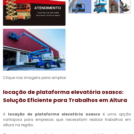
Clique nas imagens para ampliar
locação de plataforma elevatória osasco
:
Solução Eficiente para Trabalhos em Altura
A
locação de plataforma elevatória osasco
é uma opção
vantajosa para empresas que necessitam realizar trabalhos em
altura na região.