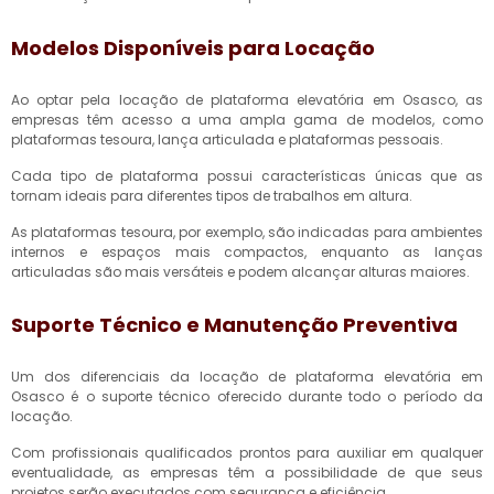
Modelos Disponíveis para Locação
Ao optar pela locação de plataforma elevatória em Osasco, as
empresas têm acesso a uma ampla gama de modelos, como
plataformas tesoura, lança articulada e plataformas pessoais.
Cada tipo de plataforma possui características únicas que as
tornam ideais para diferentes tipos de trabalhos em altura.
As plataformas tesoura, por exemplo, são indicadas para ambientes
internos e espaços mais compactos, enquanto as lanças
articuladas são mais versáteis e podem alcançar alturas maiores.
Suporte Técnico e Manutenção Preventiva
Um dos diferenciais da locação de plataforma elevatória em
Osasco é o suporte técnico oferecido durante todo o período da
locação.
Com profissionais qualificados prontos para auxiliar em qualquer
eventualidade, as empresas têm a possibilidade de que seus
projetos serão executados com segurança e eficiência.