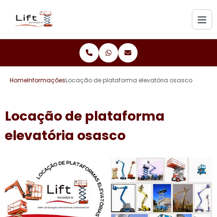
Home
Informações
Locação de plataforma elevatória osasco
Locação de plataforma
elevatória osasco