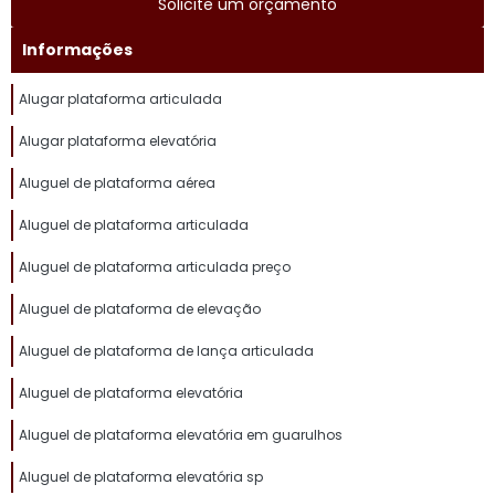
Solicite um orçamento
Informações
Alugar plataforma articulada
Alugar plataforma elevatória
Aluguel de plataforma aérea
Aluguel de plataforma articulada
Aluguel de plataforma articulada preço
Aluguel de plataforma de elevação
Aluguel de plataforma de lança articulada
Aluguel de plataforma elevatória
Aluguel de plataforma elevatória em guarulhos
Aluguel de plataforma elevatória sp