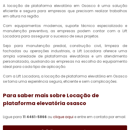
A locação de plataforma elevatória em Osasco é uma solução
eficiente e segura para empresas que precisam realizar trabalhos
em altura na região.
Com equipamentos modernos, suporte técnico especializado e
manutenção preventiva, as empresas podem contar com a Lift
Locadora para assegurar o sucesso de seus projetos.
Seja para manutenção predial, construção civil, limpeza de
fachadas ou operações industriais, a Lift Locadora oferece uma
ampla variedade de plataformas elevatórias e um atendimento
personalizado, auxiliando as empresas na escolha do equipamento
ideal para cada tipo de aplicação.
Com a Lift Locadora, a locação de plataforma elevatória em Osasco
se torna uma experiência segura, eficiente e sem complicações.
Para saber mais sobre Locação de
plataforma elevatória osasco
Ligue para
11 4461-5866
ou
clique aqui
e entre em contato por email.