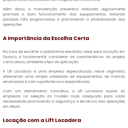
Além disso, a manutenção preventiva realizada regularmente
promove o bom funcionamento dos equipamentos, evitando
paradas não programadas e promovendo a produtividade das
operações.
A Importância da Escolha Certa
Na hora de escolher a plataforma elevatória ideal para locação em
Osasco, é fundamental considerar as características do projeto,
como altura, ambiente e tipo de aplicação.
A Lift Locadora é uma empresa especializada nesse segmento,
oferecendo uma ampla variedade de equipamentos de marcas
renomadas e com suporte técnico especializado.
Com um atendimento consultivo, a Lift Locadora auxilia as
empresas na seleção do modelo mais adequado para cada
necessidade, promovendo a segurança e eficiência das operações
em altura.
Locação com a Lift Locadora