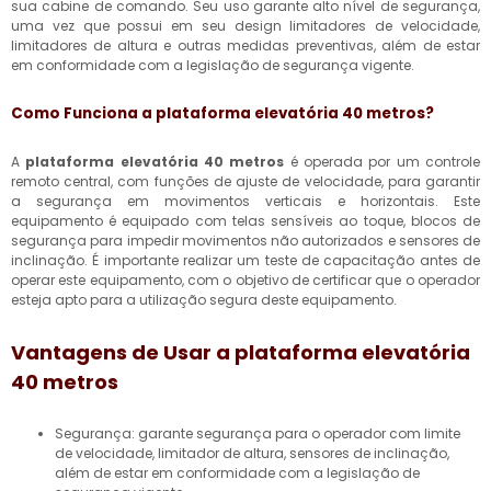
sua cabine de comando. Seu uso garante alto nível de segurança,
uma vez que possui em seu design limitadores de velocidade,
limitadores de altura e outras medidas preventivas, além de estar
em conformidade com a legislação de segurança vigente.
Como Funciona a
plataforma elevatória 40 metros
?
A
plataforma elevatória 40 metros
é operada por um controle
remoto central, com funções de ajuste de velocidade, para garantir
a segurança em movimentos verticais e horizontais. Este
equipamento é equipado com telas sensíveis ao toque, blocos de
segurança para impedir movimentos não autorizados e sensores de
inclinação. É importante realizar um teste de capacitação antes de
operar este equipamento, com o objetivo de certificar que o operador
esteja apto para a utilização segura deste equipamento.
Vantagens de Usar a
plataforma elevatória
40 metros
Segurança: garante segurança para o operador com limite
de velocidade, limitador de altura, sensores de inclinação,
além de estar em conformidade com a legislação de