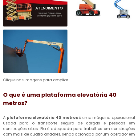
Clique nas imagens para ampliar
O que é uma
plataforma elevatória 40
metros
?
A
plataforma elevatória 40 metros
é uma máquina operacional
usada para o transporte seguro de cargas e pessoas em
construções altas. Ela é adequada para trabalhos em construções
com mais de quatro andares, sendo acionada por um operador em