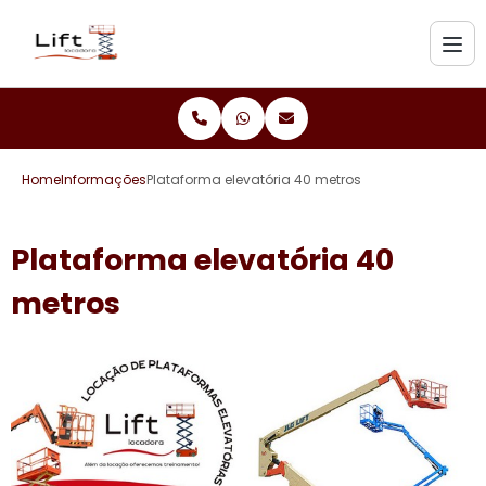
Home
Informações
Plataforma elevatória 40 metros
Plataforma elevatória 40
metros