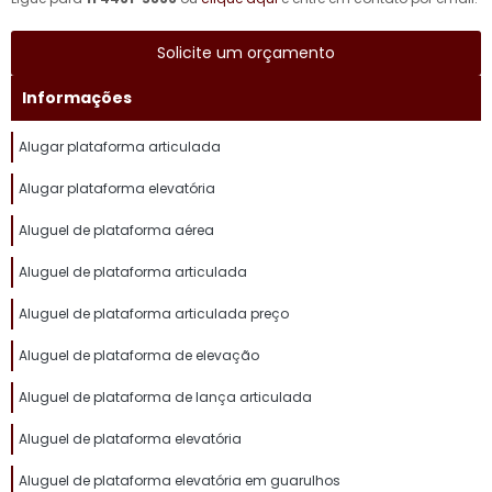
Solicite um orçamento
Informações
Alugar plataforma articulada
Alugar plataforma elevatória
Aluguel de plataforma aérea
Aluguel de plataforma articulada
Aluguel de plataforma articulada preço
Aluguel de plataforma de elevação
Aluguel de plataforma de lança articulada
Aluguel de plataforma elevatória
Aluguel de plataforma elevatória em guarulhos