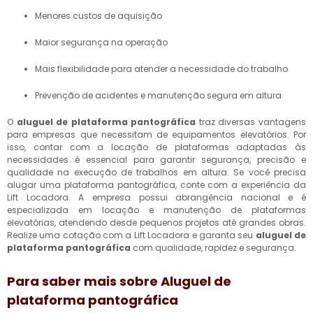
Menores custos de aquisição
Maior segurança na operação
Mais flexibilidade para atender a necessidade do trabalho
Prevenção de acidentes e manutenção segura em altura
O
aluguel de plataforma pantográfica
traz diversas vantagens
para empresas que necessitam de equipamentos elevatórios. Por
isso, contar com a locação de plataformas adaptadas às
necessidades é essencial para garantir segurança, precisão e
qualidade na execução de trabalhos em altura. Se você precisa
alugar uma plataforma pantográfica, conte com a experiência da
Lift Locadora. A empresa possui abrangência nacional e é
especializada em locação e manutenção de plataformas
elevatórias, atendendo desde pequenos projetos até grandes obras.
Realize uma cotação com a Lift Locadora e garanta seu
aluguel de
plataforma pantográfica
com qualidade, rapidez e segurança.
Para saber mais sobre Aluguel de
plataforma pantográfica