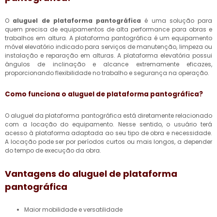
O
aluguel de plataforma pantográfica
é uma solução para
quem precisa de equipamentos de alta performance para obras e
trabalhos em altura. A plataforma pantográfica é um equipamento
móvel elevatório indicado para serviços de manutenção, limpeza ou
instalação e reparação em alturas. A plataforma elevatória possui
ângulos de inclinação e alcance extremamente eficazes,
proporcionando flexibilidade no trabalho e segurança na operação.
Como funciona o
aluguel de plataforma pantográfica
?
O aluguel da plataforma pantográfica está diretamente relacionado
com a locação do equipamento. Nesse sentido, o usuário terá
acesso à plataforma adaptada ao seu tipo de obra e necessidade.
A locação pode ser por períodos curtos ou mais longos, a depender
do tempo de execução da obra.
Vantagens do
aluguel de plataforma
pantográfica
Maior mobilidade e versatilidade