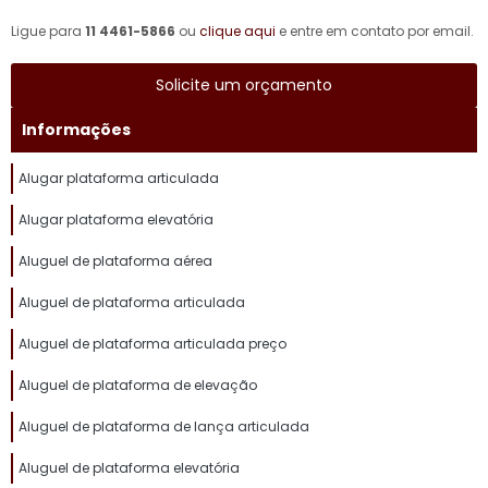
Ligue para
11 4461-5866
ou
clique aqui
e entre em contato por email.
Solicite um orçamento
Informações
Alugar plataforma articulada
Alugar plataforma elevatória
Aluguel de plataforma aérea
Aluguel de plataforma articulada
Aluguel de plataforma articulada preço
Aluguel de plataforma de elevação
Aluguel de plataforma de lança articulada
Aluguel de plataforma elevatória