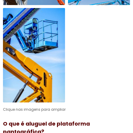
Clique nas imagens para ampliar
O que é
aluguel de plataforma
pantográfica
?