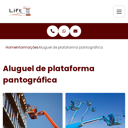
Home
Informações
Aluguel de plataforma pantográfica
Aluguel de plataforma
pantográfica