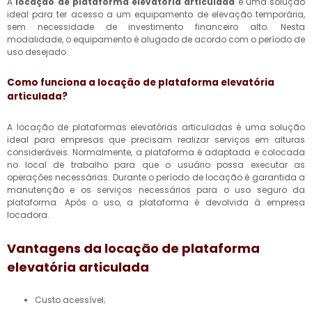
A
locação de plataforma elevatória articulada
é uma solução
ideal para ter acesso a um equipamento de elevação temporária,
sem necessidade de investimento financeiro alto. Nesta
modalidade, o equipamento é alugado de acordo com o período de
uso desejado.
Como funciona a
locação de plataforma elevatória
articulada
?
A locação de plataformas elevatórias articuladas é uma solução
ideal para empresas que precisam realizar serviços em alturas
consideráveis. Normalmente, a plataforma é adaptada e colocada
no local de trabalho para que o usuário possa executar as
operações necessárias. Durante o período de locação é garantida a
manutenção e os serviços necessários para o uso seguro da
plataforma. Após o uso, a plataforma é devolvida à empresa
locadora.
Vantagens da
locação de plataforma
elevatória articulada
Custo acessível;