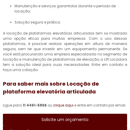
Manutenção e serviços garantidos durante o período de
locação;
Solução segura e prática.
A locação de plataformas elevatórias articuladas tem se mostrado
uma opção eficaz para muitas empresas. Com o uso dessas
plataformas, é possível realizar operações em altura de maneira
segura, sem ter que investir em um equipamento permanente. Se
você está procurando uma empresa especializada no segmento de
locação e manutenção de plataformas de elevação, a Lift Locadora
tem a solução ideal para suas necessidades. Entre em contato e
faça uma cotação.
Para saber mais sobre Locação de
plataforma elevatória articulada
Ligue para
11 4461-5866
ou
clique aqui
e entre em contato por email.
Solicite um orçamento