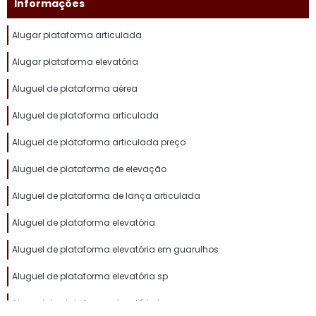
Informações
Alugar plataforma articulada
Alugar plataforma elevatória
Aluguel de plataforma aérea
Aluguel de plataforma articulada
Aluguel de plataforma articulada preço
Aluguel de plataforma de elevação
Aluguel de plataforma de lança articulada
Aluguel de plataforma elevatória
Aluguel de plataforma elevatória em guarulhos
Aluguel de plataforma elevatória sp
Aluguel de plataforma elevatória tesoura