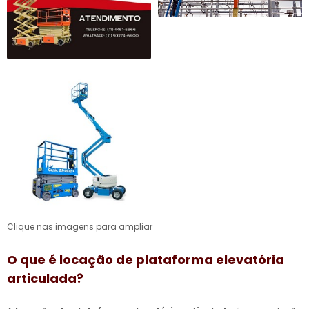
Clique nas imagens para ampliar
O que é
locação de plataforma elevatória
articulada
?