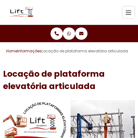
Home
Informações
Locação de plataforma elevatória articulada
Locação de plataforma
elevatória articulada