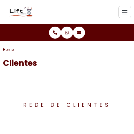
Home
Clientes
REDE DE CLIENTES