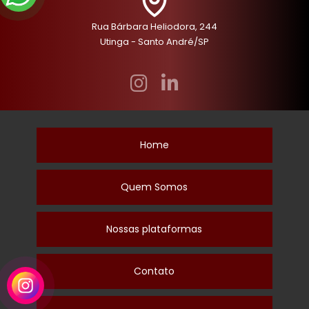
Rua Bárbara Heliodora, 244
Utinga - Santo André/SP
Home
Quem Somos
Nossas plataformas
Contato